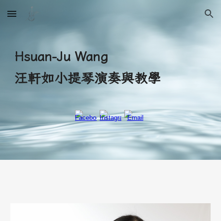
Skip to main content
Skip to navigation
Hsuan-Ju Wang
汪軒如小提琴演奏與教學