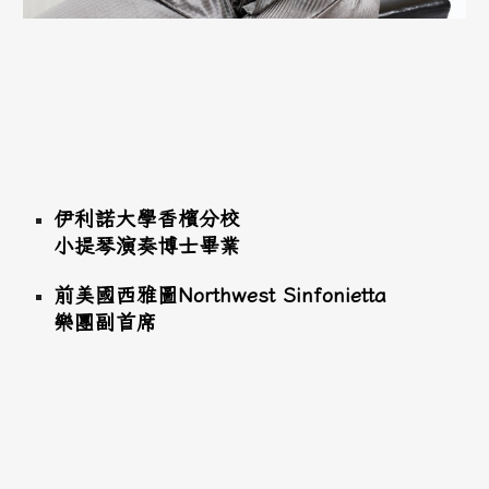
伊利諾大學香檳分校
小提琴演奏博士畢業
前美國西雅圖Northwest Sinfonietta
樂團副首席